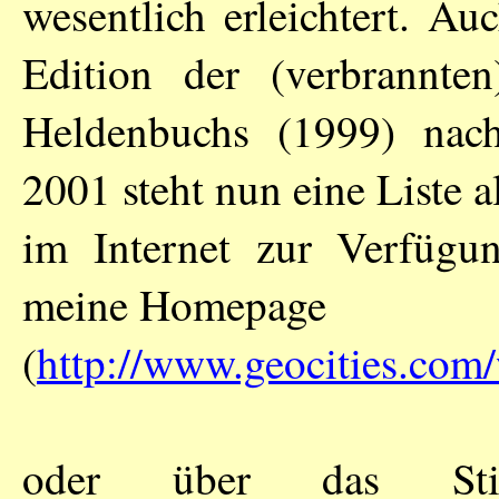
wesentlich erleichtert. A
Edition der (verbrannten
Heldenbuchs (1999) nach
2001 steht nun eine Liste 
im Internet zur Verfügu
meine Homepage
(
http://www.geocities.com/w
oder über das Stic