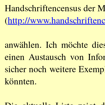
Handschriftencensus der M
(
http://www.handschriften
anwählen. Ich möchte dies
einen Austausch von Info
sicher noch weitere Exemp
könnten.