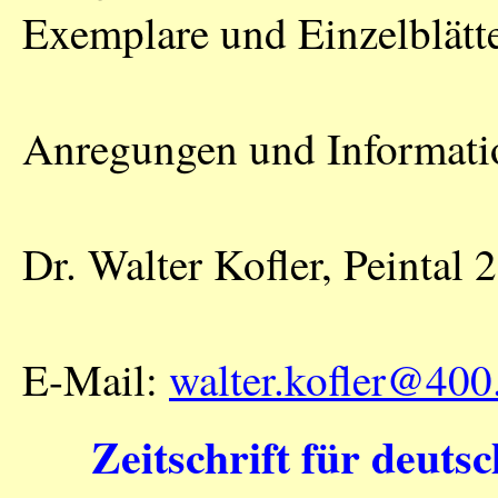
Exemplare und Einzelblätte
Anregungen und Informatio
Dr. Walter Kofler, Peintal
E-Mail:
walter.kofler@400.
Zeitschrift für deuts