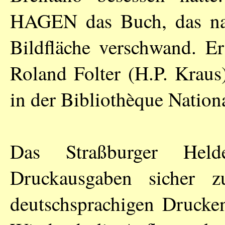
HAGEN
das Buch, das na
Bildfläche verschwand. Er
Roland Folter (H.P. Kraus
in der Bibliothèque Nationa
Das Straßburger Held
Druckausgaben sicher z
deutschsprachigen Drucken