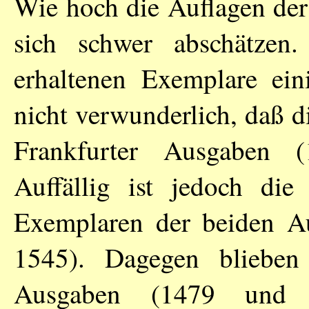
Wie hoch die Auflagen der
sich schwer abschätzen
erhaltenen Exemplare ein
nicht verwunderlich, daß 
Frankfurter Ausgaben 
Auffällig ist jedoch di
Exemplaren der beiden A
1545). Dagegen blieben
Ausgaben (1479 und 1