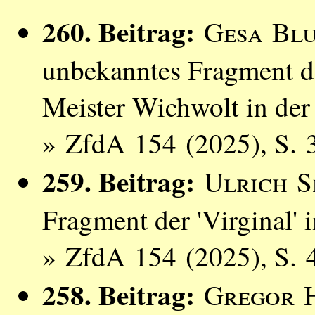
260. Beitrag:
Gesa Bl
unbekanntes Fragment d
Meister Wichwolt in der 
» ZfdA 154 (2025), S. 
259. Beitrag:
Ulrich S
Fragment der 'Virginal' 
» ZfdA 154 (2025), S. 
258. Beitrag:
Gregor 