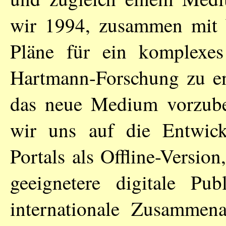
wir 1994, zusammen mit
Pläne für ein komplexes 
Hartmann-Forschung zu en
das neue Medium vorzuber
wir uns auf die Entwick
Portals als Offline-Versio
geeignetere digitale Pub
internationale Zusammena