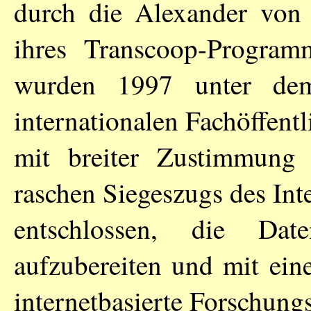
durch die Alexander von
ihres Transcoop-Programm
wurden 1997 unter dem
internationalen Fachöffentli
mit breiter Zustimmung
raschen Siegeszugs des Int
entschlossen, die Dat
aufzubereiten und mit eine
internetbasierte Forschung