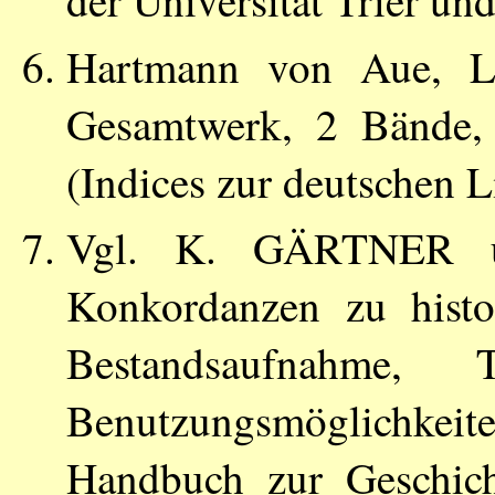
Hartmann von Aue, L
Gesamtwerk, 2 Bände,
(Indices zur deutschen L
Vgl.
K. GÄRTNER
Konkordanzen zu histo
Bestandsaufnahme, T
Benutzungsmöglichkeit
Handbuch zur Geschich