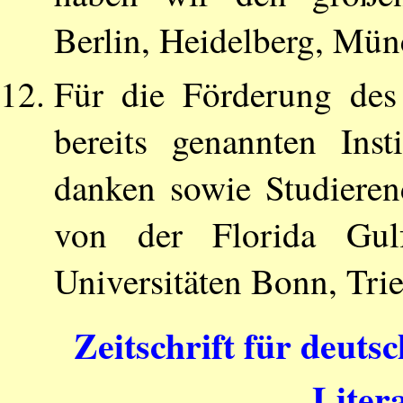
Berlin, Heidelberg, Mün
Für die Förderung des
bereits genannten Ins
danken sowie Studieren
von der Florida Gul
Universitäten Bonn, Tri
Zeitschrift für deuts
Liter