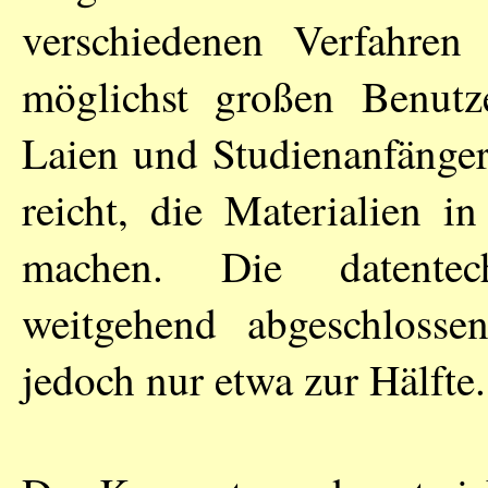
verschiedenen Verfahren
möglichst großen Benutze
Laien und Studienanfänger
reicht, die Materialien i
machen. Die datentec
weitgehend abgeschlossen
jedoch nur etwa zur Hälfte.