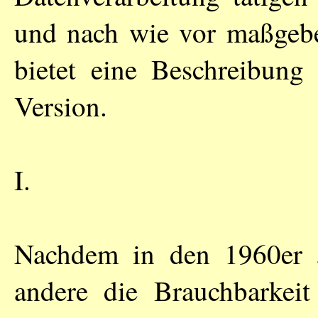
und nach wie vor maßgeben
bietet eine Beschreibung 
Version.
I.
Nachdem in den 1960er 
andere die Brauchbarkeit