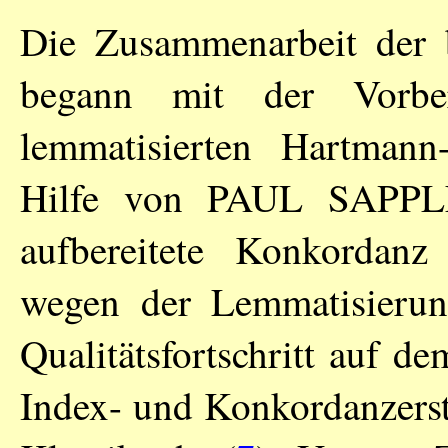
Die Zusammenarbeit der b
begann mit der Vorber
lemmatisierten Hartman
Hilfe von
PAUL SAPPL
aufbereitete Konkordanz
wegen der Lemmatisierun
Qualitätsfortschritt auf d
Index- und Konkordanzerst