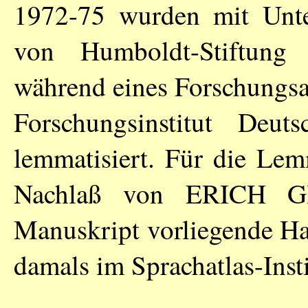
1972-75 wurden mit Unte
von Humboldt-Stiftung 
während eines Forschungsa
Forschungsinstitut Deut
lemmatisiert. Für die Le
Nachlaß von
ERICH G
Manuskript vorliegende Ha
damals im Sprachatlas-Inst