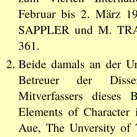
Februar bis 2. März 1
SAPPLER
und
M. TR
361.
Beide damals an der Un
Betreuer der Disse
Mitverfassers dieses 
Elements of Character
Aue, The Unversity of 