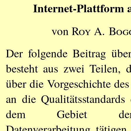
Internet-Plattform 
von
Roy A. Bog
Der folgende Beitrag übe
besteht aus zwei Teilen, 
über die Vorgeschichte des
an die Qualitätsstandards 
dem Gebiet der gei
Datenverarbeitung tätigen