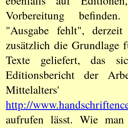
ebenfalls auf Edition
Vorbereitung befinde
"Ausgabe fehlt", derzei
zusätzlich die Grundlage f
Texte geliefert, das 
Editionsbericht der Arbe
Mittelalter
http://www.handschriftenc
aufrufen lässt. Wie man