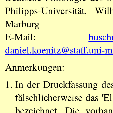
Philipps-Universität, W
Marburg
E-Mail:
busch
daniel.koenitz@staff.uni-m
Anmerkungen:
In der Druckfassung des
fälschlicherweise das 'El
bezeichnet. Die vorh