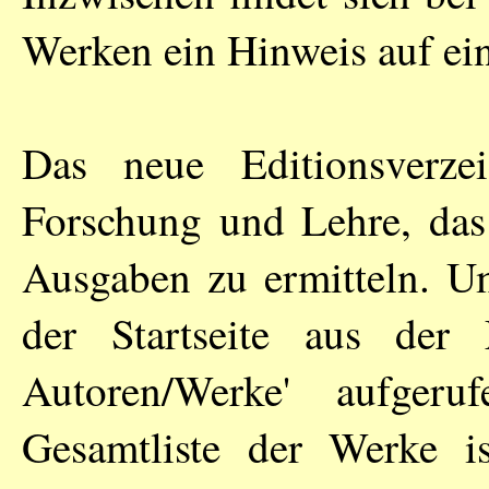
Werken ein Hinweis auf ei
Das neue Editionsverzei
Forschung und Lehre, das 
Ausgaben zu ermitteln. U
der Startseite aus der 
Autoren/Werke' aufger
Gesamtliste der Werke i