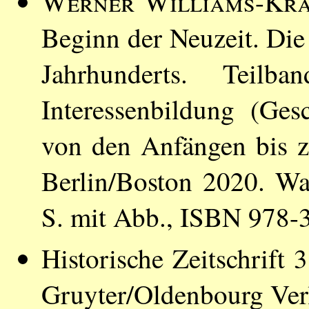
Werner Williams-Kra
Beginn der Neuzeit. Die 
Jahrhunderts. Teilba
Interessenbildung (Ges
von den Anfängen bis z
Berlin/Boston 2020. Wa
S. mit Abb., ISBN 978
Historische Zeitschrift
Gruyter/Oldenbourg Ver