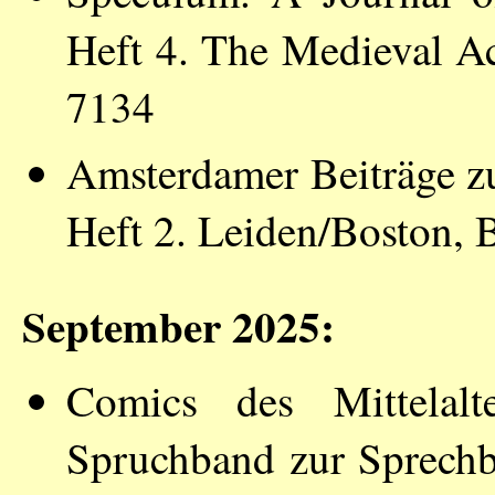
Heft 4. The Medieval 
7134
Amsterdamer Beiträge zu
Heft 2. Leiden/Boston, 
September 2025:
Comics des Mittelalt
Spruchband zur Sprechb